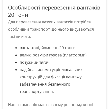
Особливості перевезення вантажів
20 тонн
Для перевезення важких вантажів потрібен
особливий транспорт. До нього висуваються
такі вимоги:
вантажопідйомність 20 тонн;
великі розміри кузова (платформи);
потужний тягач;
надійна система укріплювальних
конструкцій для фіксації вантажу і
забезпечення безпечного
транспортування.
Наша компанія має в своєму розпорядженні