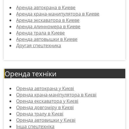
Аренда автокрана в Киеве
Аренда крана-манипулятора в Киеве
Аренда экскаватора в Киеве
Аренда длинномера в Киеве
Аренда трала в Киеве
Аренда автовышки в Киеве
Другая спецтехника
Оренда техніки
Оренда автокрана у Києві
Оренда крана-маніпулятора в Києві
Оренда екскаватора у Києві
Оренда довгоміру в Києві
Оренда тралу в Києві
Оренда автовишки у Києві
Інша спецтехніка