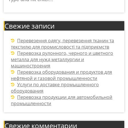
for:
Свежие записи
Перевезення одягу, перевезення тканин та
текстилю для промисловості та підприємств
Перевозка рулонного, черного и цветного
металла для нужд металлургии и
машиностроения
Перевозка оборудования и продуктов для
нефтяной и газовой промышленности
Услуги по доставке промышленного
оборудования
Перевозка продукции для автомобильной
промышленности
Свежие комментарии