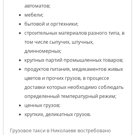
автоматов;
мебели;
бытовой и оргтехники;
строительных материалов разного типа, в
том числе сыпучих, штучных,
длинномерных;
крупных партий промышленных товаров;
продуктов питания, медикаментов живых
цветов и прочих грузов, в процессе
доставки которых необходимо соблюдать
определенный температурный режим;
ценных грузов;
хрупких, деликатных грузов.
Грузовое такси в Николаеве
востребовано