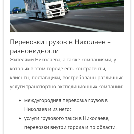
Перевозки грузов в Николаев –
р
азновидности
Жителями Николаева, а также компаниями, у
которых в этом городе есть контрагенты,
клиенты, поставщики, востребованы различные
услуги транспортно-экспедиционных компаний:
междугородняя
перевозка грузов в
Николаев
и из него;
услуги
грузового такси в Николаеве
,
перевозки внутри города и по области.