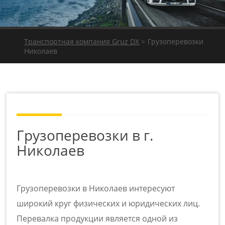
Транспортная компания Gruz DX
>
Грузоперевозки
Николаев
Грузоперевозки в г.
Николаев
Грузоперевозки в Николаев
интересуют
широкий круг физических и юридических лиц.
Перевалка продукции является одной из