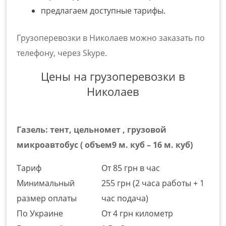
предлагаем доступные тарифы.
Грузоперевозки в Николаев можно заказать по
телефону, через Skype.
Цены на грузоперевозки в
Николаев
Газель: тент, цельномет , грузовой
микроавтобус ( объем9 м. куб – 16 м. куб)
Тариф
От 85 грн в час
Минимальный
255 грн (2 часа работы + 1
размер оплаты
час подача)
По Украине
От 4 грн километр