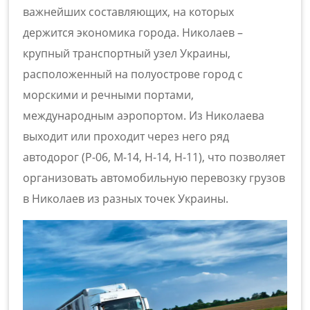
важнейших составляющих, на которых
держится экономика города. Николаев –
крупный транспортный узел Украины,
расположенный на полуострове город с
морскими и речными портами,
международным аэропортом. Из Николаева
выходит или проходит через него ряд
автодорог (Р-06, М-14, Н-14, Н-11), что позволяет
организовать автомобильную
перевозку грузов
в Николаев
из разных точек Украины.