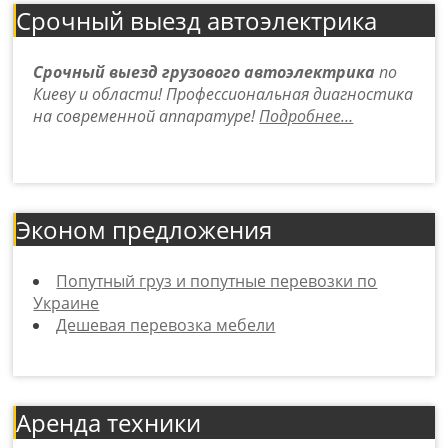
Срочный выезд автоэлектрика
Срочный выезд грузового автоэлектрика
по
Киеву и области! Профессиональная диагностика
на современной аппаратуре!
Подробнее…
Эконом предложения
Попутный груз и попутные перевозки по
Украине
Дешевая перевозка мебели
Аренда техники