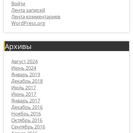
Войти
Лента записей
Лента комментариев
WordPress.org
Архивы
Август 2024
Июнь 2024
Январь 2019
Декабрь 2018
Июль 2017
Июнь 2017
Январь 2017
Декабрь 2016
Ноябрь 2016
Октябрь 2016
Сентябрь 2016