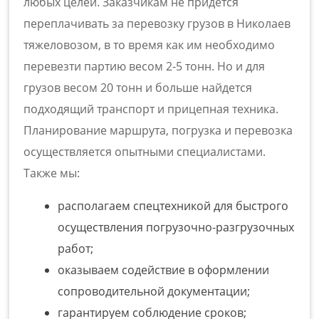
любых целей. Заказчикам не придется
переплачивать за
перевозку грузов в Николаев
тяжеловозом, в то время как им необходимо
перевезти партию весом 2-5 тонн. Но и для
грузов весом 20 тонн и больше найдется
подходящий транспорт и прицепная техника.
Планирование маршрута, погрузка и перевозка
осуществляется опытными специалистами.
Также мы:
располагаем спецтехникой для быстрого
осуществления погрузочно-разгрузочных
работ;
оказываем содействие в оформлении
сопроводительной документации;
гарантируем соблюдение сроков;