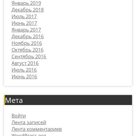
Январь 2019
Декабрь 2018
Июль 2017
Июнь 2017
Январь 2017
Декабрь 2016
Ноябрь 2016
Октябрь 2016
Сентябрь 2016
Август 2016
Июль 2016
Июнь 2016
Мета
Войти
Лента записей
Лента комментариев
WordPress.org