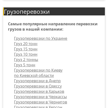
Грузоперевозки
Самые популярные направление перевозки
грузов в нашей компании:
Грузоперевозки по Украине
Груз 20 тонн
Груз 15 тонн
Груз 10 тонн
Груз 2 тонны
Груз 5 тонн
Грузоперевозки по Киеву
по Киевской области
Грузоперевозки в Днепр
Грузоперевозки в Одессу
Грузоперевозки в Харьков
Грузоперевозки в Черкассы
Грузоперевозки в Чернигов
Грузоперевозки в Херсон