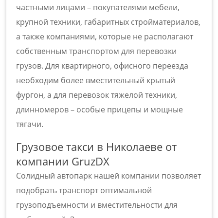
частными лицами – покупателями мебели,
крупной техники, габаритных стройматериалов,
а также компаниями, которые не располагают
собственным транспортом для перевозки
грузов. Для квартирного, офисного переезда
необходим более вместительный крытый
фургон, а для перевозок тяжелой техники,
длинномеров – особые прицепы и мощные
тягачи.
Грузовое такси в Николаеве от
компании GruzDX
Солидный автопарк нашей компании позволяет
подобрать транспорт оптимальной
грузоподъемности и вместительности для