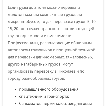
Если грузы до 2 тонн можно перевезти
малотоннажным компактным грузовым
микроавтобусом, то для перевозки грузов 5, 10,
15, 20 тонн нужен транспорт соответствующей
грузоподъемности и вместимости.
Профессионалы, располагающие обширным
автопарком грузовиков и прицепной техникой
для перевозки длинномерных, тяжеловесных,
других негабаритных грузов, могут
организовать перевозку в Николаев и по
городу разнообразных грузов:
промышленного оборудования;
спецтехники и транспорта;
банкоматов, терминалов, вендинговых