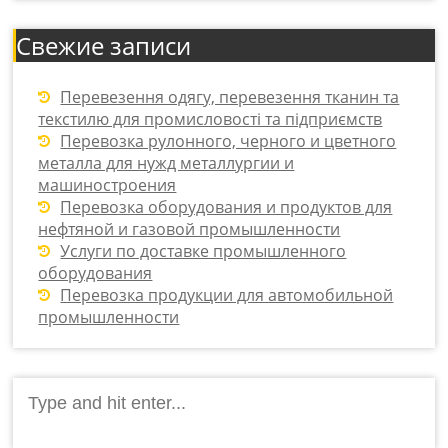
Свежие записи
Перевезення одягу, перевезення тканин та
текстилю для промисловості та підприємств
Перевозка рулонного, черного и цветного
металла для нужд металлургии и
машиностроения
Перевозка оборудования и продуктов для
нефтяной и газовой промышленности
Услуги по доставке промышленного
оборудования
Перевозка продукции для автомобильной
промышленности
Search
for: